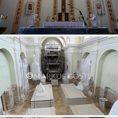
Bilder aus der Filialkirche Neubau
15.07.2026