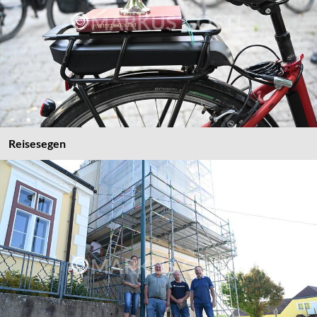
Reisesegen