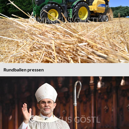
Rundballen pressen