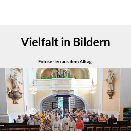
Vielfalt in Bildern
Fotoserien aus dem Alltag.