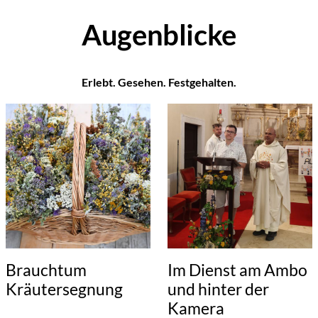
Augenblicke
Erlebt. Gesehen. Festgehalten.
Brauchtum
Im Dienst am Ambo
Kräutersegnung
und hinter der
Kamera