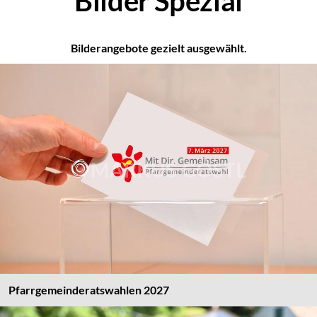
Bilder Spezial
Bilderangebote gezielt ausgewählt.
Pfarrgemeinderatswahlen 2027