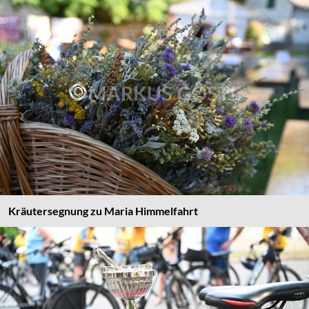
Kräutersegnung zu Maria Himmelfahrt