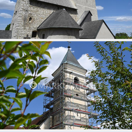
Wehrkirche Michelstetten
10.07.2026