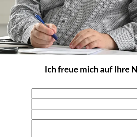
Ich freue mich auf Ihre 