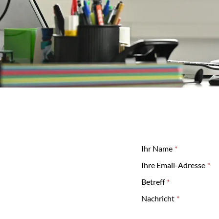
Ihr Name
Ihre Email-Adresse
Betreff
Nachricht