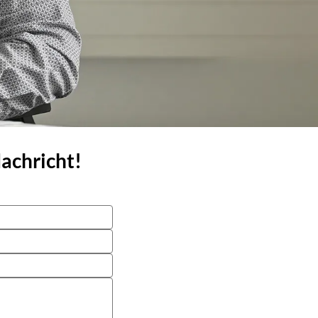
Nachricht!