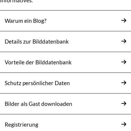
Informatives:
Warum ein Blog?
Details zur Bilddatenbank
Vorteile der Bilddatenbank
Schutz persönlicher Daten
Bilder als Gast downloaden
Registrierung