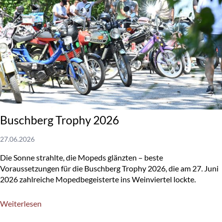
Buschberg Trophy 2026
27.06.2026
Die Sonne strahlte, die Mopeds glänzten – beste
Voraussetzungen für die Buschberg Trophy 2026, die am 27. Juni
2026 zahlreiche Mopedbegeisterte ins Weinviertel lockte.
Weiterlesen