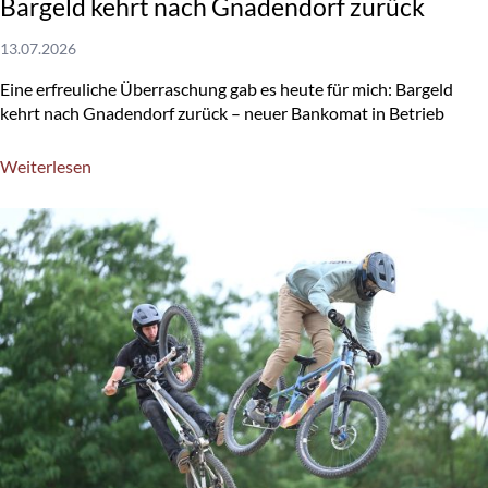
Bargeld kehrt nach Gnadendorf zurück
13.07.2026
Eine erfreuliche Überraschung gab es heute für mich: Bargeld
kehrt nach Gnadendorf zurück – neuer Bankomat in Betrieb
Weiterlesen