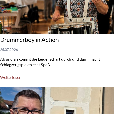
Drummerboy in Action
25.07.2026
Ab und an kommt die Leidenschaft durch und dann macht
Schlagzeugspielen echt Spaß.
Weiterlesen