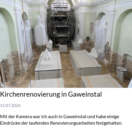
Kirchenrenovierung in Gaweinstal
15.07.2026
Mit der Kamera war ich auch in Gaweinstal und habe einige
Eindrücke der laufenden Renovierungsarbeiten festgehalten.