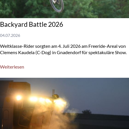
Backyard Battle 2026
04.07.2026
Weltklasse-Rider sorgten am 4. Juli 2026 am Freeride-Areal von
Clemens Kaudela (C-Dog) in Gnadendorf für spektakuläre Show.
Weiterlesen