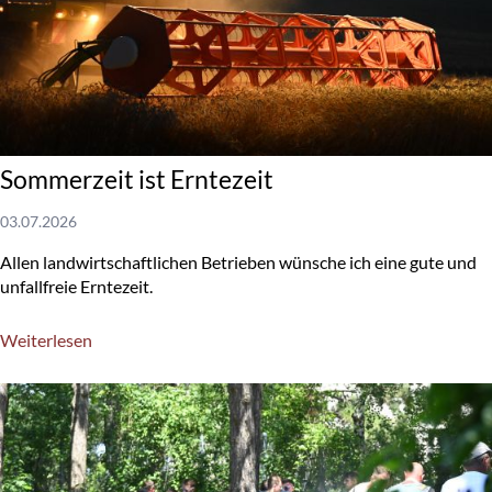
Sommerzeit ist Erntezeit
03.07.2026
Allen landwirtschaftlichen Betrieben wünsche ich eine gute und
unfallfreie Erntezeit.
Weiterlesen