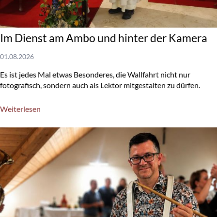
Im Dienst am Ambo und hinter der Kamera
01.08.2026
Es ist jedes Mal etwas Besonderes, die Wallfahrt nicht nur
fotografisch, sondern auch als Lektor mitgestalten zu dürfen.
Weiterlesen