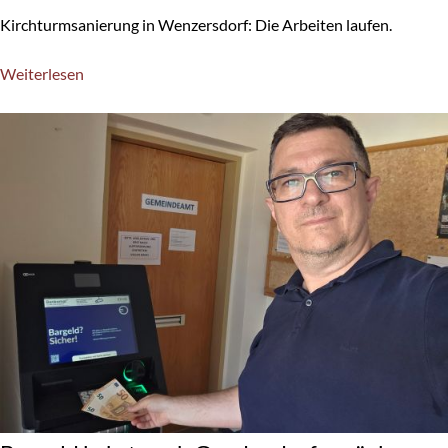
Kirchturmsanierung in Wenzersdorf: Die Arbeiten laufen.
Weiterlesen