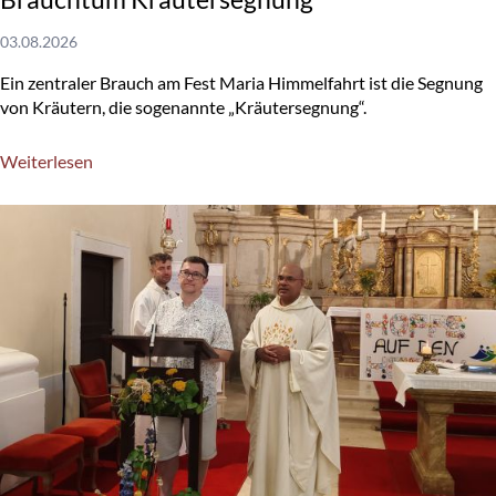
03.08.2026
Ein zentraler Brauch am Fest Maria Himmelfahrt ist die Segnung
von Kräutern, die sogenannte „Kräutersegnung“.
Weiterlesen