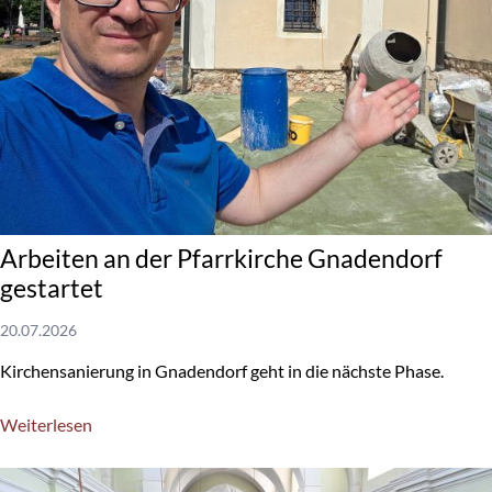
Arbeiten an der Pfarrkirche Gnadendorf
gestartet
20.07.2026
Kirchensanierung in Gnadendorf geht in die nächste Phase.
Weiterlesen